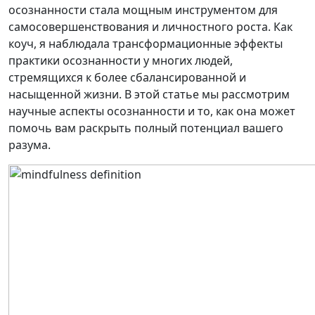
осознанности стала мощным инструментом для
самосовершенствования и личностного роста. Как
коуч, я наблюдала трансформационные эффекты
практики осознанности у многих людей,
стремящихся к более сбалансированной и
насыщенной жизни. В этой статье мы рассмотрим
научные аспекты осознанности и то, как она может
помочь вам раскрыть полный потенциал вашего
разума.