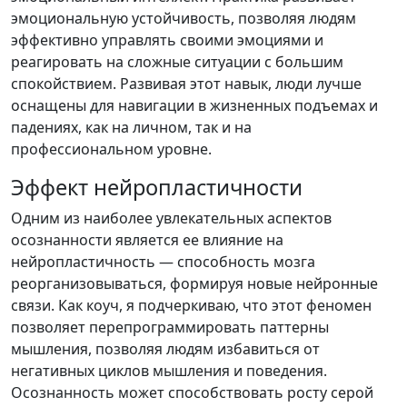
эмоциональную устойчивость, позволяя людям
эффективно управлять своими эмоциями и
реагировать на сложные ситуации с большим
спокойствием. Развивая этот навык, люди лучше
оснащены для навигации в жизненных подъемах и
падениях, как на личном, так и на
профессиональном уровне.
Эффект нейропластичности
Одним из наиболее увлекательных аспектов
осознанности является ее влияние на
нейропластичность — способность мозга
реорганизовываться, формируя новые нейронные
связи.
Как коуч, я подчеркиваю, что этот феномен
позволяет перепрограммировать паттерны
мышления, позволяя людям избавиться от
негативных циклов мышления и поведения.
Осознанность может способствовать росту серой