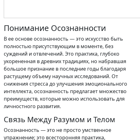
Понимание Осознанности
В ее основе осознанность — это искусство быть
полностью присутствующим в моменте, без
суждений и отвлечений. Это практика, глубоко
укорененная в древних традициях, но набравшая
большое признание в последние годы благодаря
растущему объему научных исследований. От
снижения стресса до улучшения эмоционального
интеллекта,
осознанность предлагает множество
преимуществ, которые можно использовать для
личностного развития.
Связь Между Разумом и Телом
Осознанность — это не просто умственное
упражнение; это всесторонняя практика,