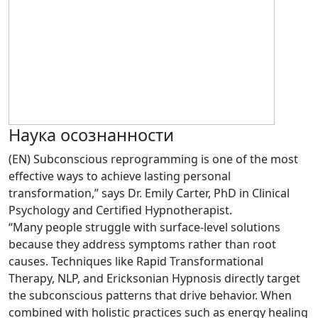
Наука осознанности
(EN) Subconscious reprogramming is one of the most
effective ways to achieve lasting personal
transformation,” says Dr. Emily Carter, PhD in Clinical
Psychology and Certified Hypnotherapist.
“Many people struggle with surface-level solutions
because they address symptoms rather than root
causes. Techniques like Rapid Transformational
Therapy, NLP, and Ericksonian Hypnosis directly target
the subconscious patterns that drive behavior. When
combined with holistic practices such as energy healing