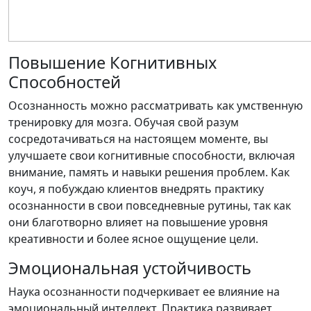
Повышение Когнитивных
Способностей
Осознанность можно рассматривать как умственную
тренировку для мозга. Обучая свой разум
сосредотачиваться на настоящем моменте, вы
улучшаете свои когнитивные способности, включая
внимание, память и навыки решения проблем.
Как
коуч, я побуждаю клиентов внедрять практику
осознанности в свои повседневные рутины
, так как
они благотворно влияет на повышение уровня
креативности и более ясное ощущение цели.
Эмоциональная устойчивость
Наука осознанности подчеркивает ее влияние на
эмоциональный интеллект. Практика развивает