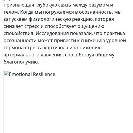
признающая глубокую связь между разумом и
телом. Когда мы погружаемся в осознанность, мы
запускаем физиологическую реакцию, которая
снижает стресс и способствует ощущению
спокойствия. Исследования показали, что практика
осознанности может привести к снижению уровней
гормона стресса кортизола и к снижению
артериального давления, способствуя общему
благополучию.