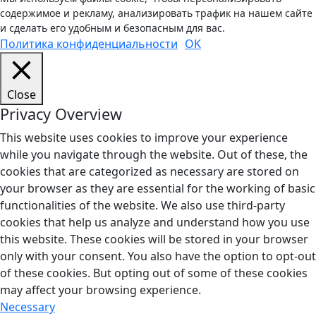
содержимое и рекламу, анализировать трафик на нашем сайте
и сделать его удобным и безопасным для вас.
Политика конфиденциальности
OK
Close
Privacy Overview
This website uses cookies to improve your experience
while you navigate through the website. Out of these, the
cookies that are categorized as necessary are stored on
your browser as they are essential for the working of basic
functionalities of the website. We also use third-party
cookies that help us analyze and understand how you use
this website. These cookies will be stored in your browser
only with your consent. You also have the option to opt-out
of these cookies. But opting out of some of these cookies
may affect your browsing experience.
Necessary