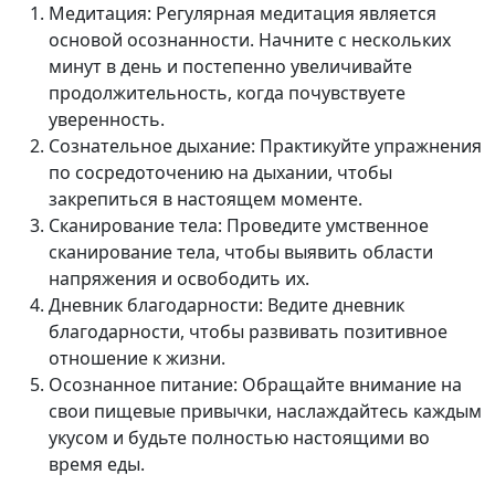
Медитация
: Регулярная медитация является
основой осознанности. Начните с нескольких
минут в день и постепенно увеличивайте
продолжительность, когда почувствуете
уверенность.
Сознательное дыхание
: Практикуйте упражнения
по сосредоточению на дыхании, чтобы
закрепиться в настоящем моменте.
Сканирование тела
: Проведите умственное
сканирование тела, чтобы выявить области
напряжения и освободить их.
Дневник благодарности
: Ведите дневник
благодарности, чтобы развивать позитивное
отношение к жизни.
Осознанное питание
: Обращайте внимание на
свои пищевые привычки, наслаждайтесь каждым
укусом и будьте полностью настоящими во
время еды.