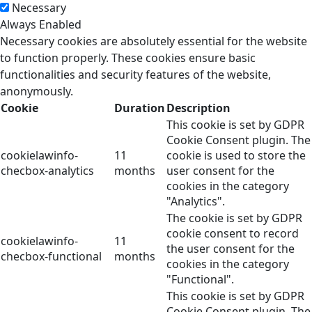
Necessary
Always Enabled
Necessary cookies are absolutely essential for the website
to function properly. These cookies ensure basic
functionalities and security features of the website,
anonymously.
Cookie
Duration
Description
This cookie is set by GDPR
Cookie Consent plugin. The
cookielawinfo-
11
cookie is used to store the
checbox-analytics
months
user consent for the
cookies in the category
"Analytics".
The cookie is set by GDPR
cookie consent to record
cookielawinfo-
11
the user consent for the
checbox-functional
months
cookies in the category
"Functional".
This cookie is set by GDPR
Cookie Consent plugin. The