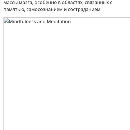
массы мозга, особенно в областях, связанных с
памятью, самосознанием и состраданием.