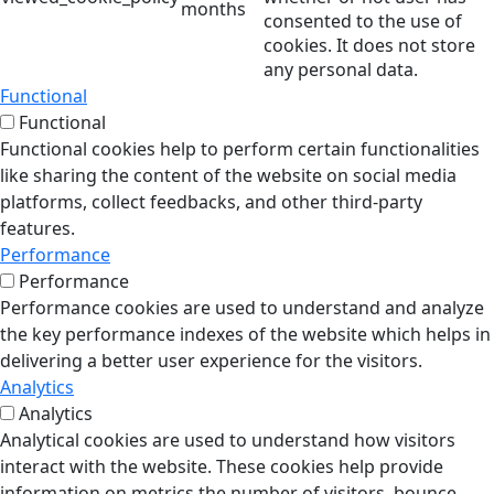
months
consented to the use of
cookies. It does not store
any personal data.
Functional
Functional
Functional cookies help to perform certain functionalities
like sharing the content of the website on social media
platforms, collect feedbacks, and other third-party
features.
Performance
Performance
Performance cookies are used to understand and analyze
the key performance indexes of the website which helps in
delivering a better user experience for the visitors.
Analytics
Analytics
Analytical cookies are used to understand how visitors
interact with the website. These cookies help provide
information on metrics the number of visitors, bounce