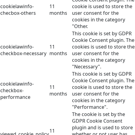
cookielawinfo-
11
cookie is used to store the
checbox-others
months
user consent for the
cookies in the category
"Other.
This cookie is set by GDPR
Cookie Consent plugin. The
cookielawinfo-
11
cookies is used to store the
checkbox-necessary
months
user consent for the
cookies in the category
"Necessary".
This cookie is set by GDPR
Cookie Consent plugin. The
cookielawinfo-
11
cookie is used to store the
checkbox-
months
user consent for the
performance
cookies in the category
"Performance".
The cookie is set by the
GDPR Cookie Consent
plugin and is used to store
11
viewed_cookie_policy
whether or not user has