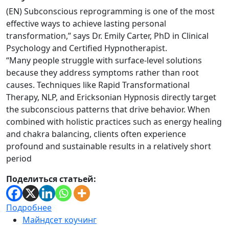
(EN) Subconscious reprogramming is one of the most
effective ways to achieve lasting personal
transformation,” says Dr. Emily Carter, PhD in Clinical
Psychology and Certified Hypnotherapist.
“Many people struggle with surface-level solutions
because they address symptoms rather than root
causes. Techniques like Rapid Transformational
Therapy, NLP, and Ericksonian Hypnosis directly target
the subconscious patterns that drive behavior. When
combined with holistic practices such as energy healing
and chakra balancing, clients often experience
profound and sustainable results in a relatively short
period
Поделиться статьей:
Подробнее
Майндсет коучинг