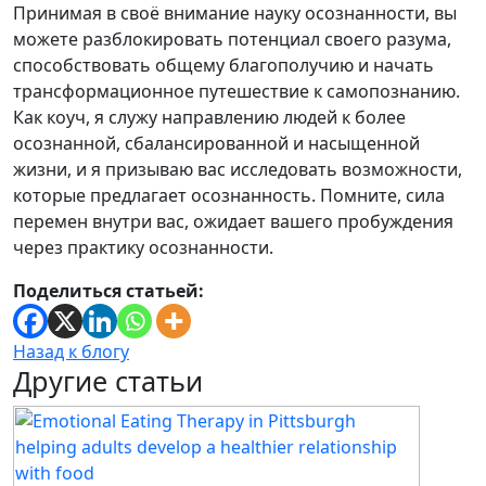
Принимая в своё внимание науку осознанности, вы
можете разблокировать потенциал своего разума,
способствовать общему благополучию и начать
трансформационное путешествие к самопознанию.
Как коуч, я служу направлению людей к более
осознанной, сбалансированной и насыщенной
жизни, и я призываю вас исследовать возможности,
которые предлагает осознанность.
Помните, сила
перемен внутри вас, ожидает вашего пробуждения
через практику осознанности.
Поделиться статьей:
Назад к блогу
Другие статьи