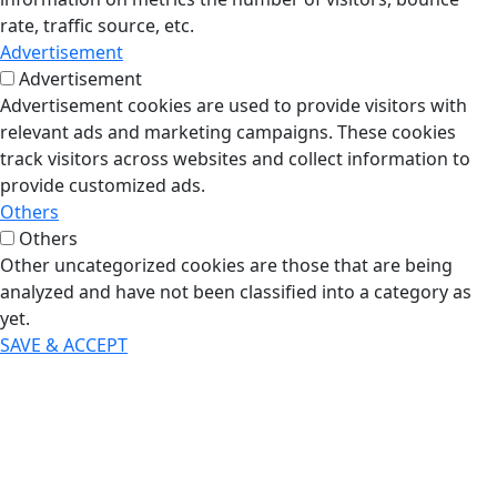
rate, traffic source, etc.
Advertisement
Advertisement
Advertisement cookies are used to provide visitors with
relevant ads and marketing campaigns. These cookies
track visitors across websites and collect information to
provide customized ads.
Others
Others
Other uncategorized cookies are those that are being
analyzed and have not been classified into a category as
yet.
SAVE & ACCEPT