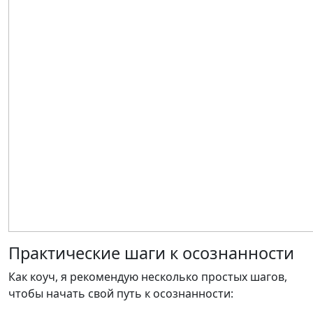
Практические шаги к осознанности
Как коуч, я рекомендую несколько простых шагов,
чтобы начать свой путь к осознанности: