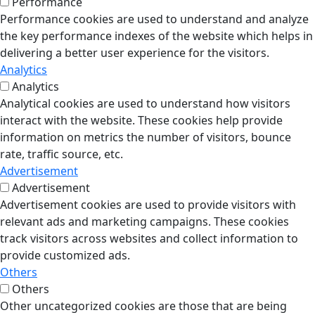
Performance
Performance cookies are used to understand and analyze
the key performance indexes of the website which helps in
delivering a better user experience for the visitors.
Analytics
Analytics
Analytical cookies are used to understand how visitors
interact with the website. These cookies help provide
information on metrics the number of visitors, bounce
rate, traffic source, etc.
Advertisement
Advertisement
Advertisement cookies are used to provide visitors with
relevant ads and marketing campaigns. These cookies
track visitors across websites and collect information to
provide customized ads.
Others
Others
Other uncategorized cookies are those that are being