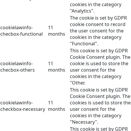
cookies in the category
"Analytics".
The cookie is set by GDPR
cookie consent to record
cookielawinfo-
11
the user consent for the
checbox-functional
months
cookies in the category
"Functional".
This cookie is set by GDPR
Cookie Consent plugin. The
cookielawinfo-
11
cookie is used to store the
checbox-others
months
user consent for the
cookies in the category
"Other.
This cookie is set by GDPR
Cookie Consent plugin. The
cookielawinfo-
11
cookies is used to store the
checkbox-necessary
months
user consent for the
cookies in the category
"Necessary".
This cookie is set by GDPR