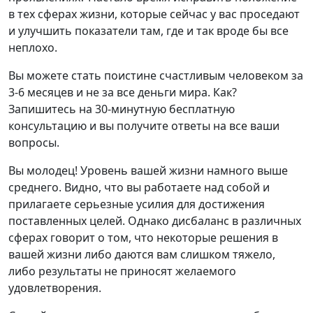
в тех сферах жизни, которые сейчас у вас проседают
и улучшить показатели там, где и так вроде бы все
неплохо.
Вы можете стать поистине счастливым человеком за
3-6 месяцев и не за все деньги мира. Как?
Запишитесь на 30-минутную бесплатную
консультацию и вы получите ответы на все ваши
вопросы.
Вы молодец! Уровень вашей жизни намного выше
среднего. Видно, что вы работаете над собой и
прилагаете серьезные усилия для достижения
поставленных целей. Однако дисбаланс в различных
сферах говорит о том, что некоторые решения в
вашей жизни либо даются вам слишком тяжело,
либо результаты не приносят желаемого
удовлетворения.