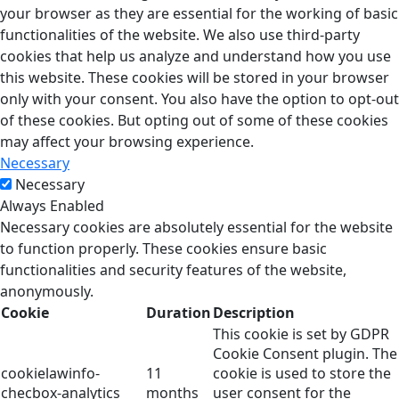
your browser as they are essential for the working of basic
functionalities of the website. We also use third-party
cookies that help us analyze and understand how you use
this website. These cookies will be stored in your browser
only with your consent. You also have the option to opt-out
of these cookies. But opting out of some of these cookies
may affect your browsing experience.
Necessary
Necessary
Always Enabled
Necessary cookies are absolutely essential for the website
to function properly. These cookies ensure basic
functionalities and security features of the website,
anonymously.
Cookie
Duration
Description
This cookie is set by GDPR
Cookie Consent plugin. The
cookielawinfo-
11
cookie is used to store the
checbox-analytics
months
user consent for the