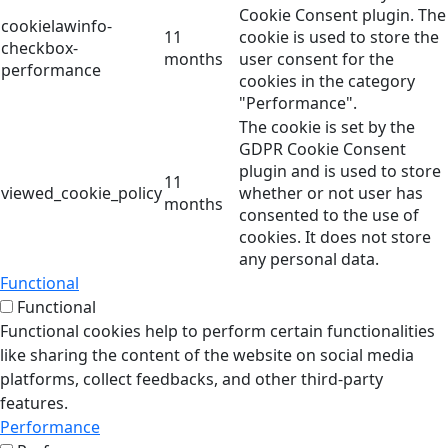
Cookie Consent plugin. The
cookielawinfo-
11
cookie is used to store the
checkbox-
months
user consent for the
performance
cookies in the category
"Performance".
The cookie is set by the
GDPR Cookie Consent
plugin and is used to store
11
viewed_cookie_policy
whether or not user has
months
consented to the use of
cookies. It does not store
any personal data.
Functional
Functional
Functional cookies help to perform certain functionalities
like sharing the content of the website on social media
platforms, collect feedbacks, and other third-party
features.
Performance