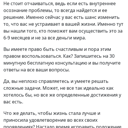
Не стоит отчаиваться, ведь если есть внутреннее
осознание проблемы, то всегда найдется и ее
решение. Именно сейчас у вас есть шанс изменить
то, что вас не устраивает в вашей жизни. Именно тут
вы нашли того, кто поможет вам осуществить это за
6-9 месяцев и не за все деньги мира.
Вы имеете право быть счастливым и пора этим
правом воспользоваться. Как? Запишитесь на 30
минутную бесплатную консультацию и вы получите
ответы на все ваши вопросы.
Да, вы неплохо справляетесь и умеете решать
сложные задачи. Может, не все так идеально как
хотелось бы, но все же определенные достижения у
вас есть.
Что же делать, чтобы жизнь стала лучше и
приносила удовлетворение во всех своих
проявлениях? Настало время исправить положение