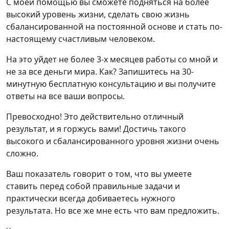
С моей помощью вы сможете подняться на более
высокий уровень жизни, сделать свою жизнь
сбалансированной на постоянной основе и стать по-
настоящему счастливым человеком.
На это уйдет не более 3-х месяцев работы со мной и
не за все деньги мира. Как? Запишитесь на 30-
минутную бесплатную консультацию и вы получите
ответы на все ваши вопросы.
Превосходно! Это действительно отличный
результат, и я горжусь вами! Достичь такого
высокого и сбалансированного уровня жизни очень
сложно.
Ваш показатель говорит о том, что вы умеете
ставить перед собой правильные задачи и
практически всегда добиваетесь нужного
результата. Но все же мне есть что вам предложить.