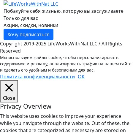
Побалуйте себя жизнью, которую вы заслуживаете
Только для вас
Акции, скидки, новинки
Хочу подписаться
Copyright 2019-2025 LifeWorksWithNat LLC / All Rights
Reserved
Мы используем файлы cookie, чтобы персонализировать
содержимое и рекламу, анализировать трафик на нашем сайте
и сделать его удобным и безопасным для вас.
Политика конфиденциальности
OK
Close
Privacy Overview
This website uses cookies to improve your experience
while you navigate through the website. Out of these, the
cookies that are categorized as necessary are stored on