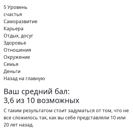
5
Уровень
счастья
Саморазвитие
Карьера
Отдых, досуг
Здоровье
Отношения
Окружение
Семья
Деньги
Назад на главную
Ваш средний бал:
3,6
из 10 возможных
С таким результатом стоит задуматься от том, что не
все сложилось так, как вы себе представляли 10 или
20 лет назад.