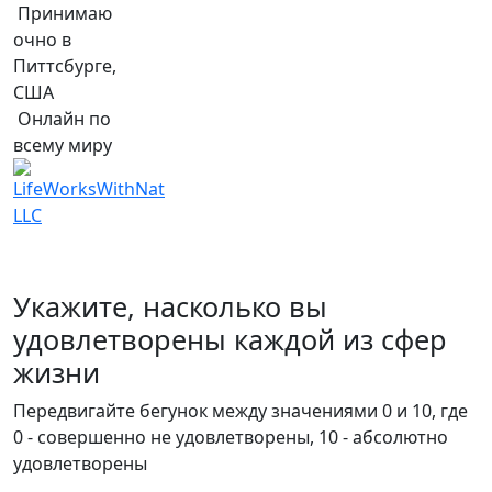
Принимаю
очно в
Питтсбурге,
США
Онлайн по
всему миру
Укажите, насколько вы
удовлетворены каждой из сфер
жизни
Передвигайте бегунок между значениями 0 и 10, где
0 - совершенно не удовлетворены, 10 - абсолютно
удовлетворены